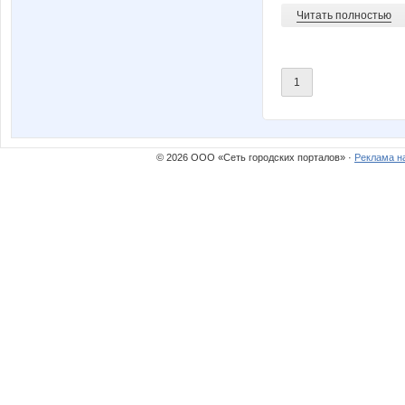
Читать полностью
1
© 2026 ООО «Сеть городских порталов» ·
Реклама н